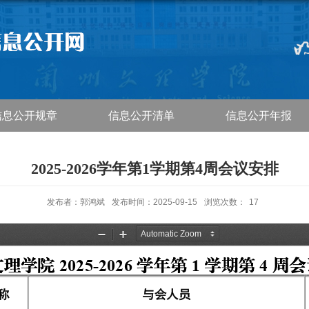
信息公开规章
信息公开清单
信息公开年报
2025-2026学年第1学期第4周会议安排
发布者：郭鸿斌
发布时间：2025-09-15
浏览次数：
17