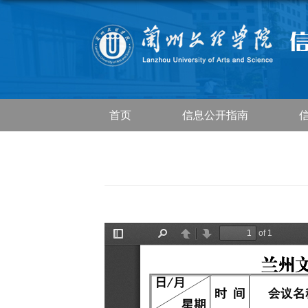
首页
信息公开指南