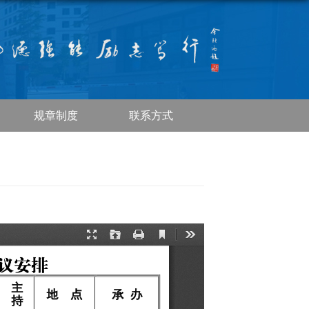
规章制度
联系方式