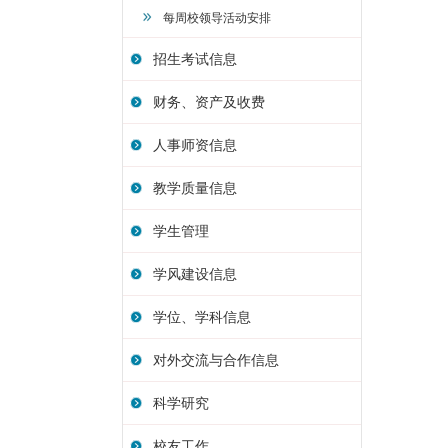
每周校领导活动安排
招生考试信息
财务、资产及收费
人事师资信息
教学质量信息
学生管理
学风建设信息
学位、学科信息
对外交流与合作信息
科学研究
校友工作