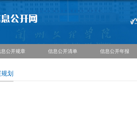
信息公开规章
信息公开清单
信息公开年报
展规划