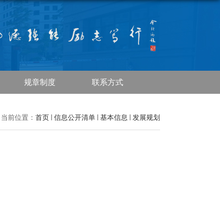
规章制度
联系方式
当前位置：
首页
信息公开清单
基本信息
发展规划