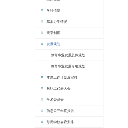
学科情况
基本办学情况
规章制度
发展规划
教育事业发展总体规划
教育事业发展专项规划
年度工作计划及安排
教职工代表大会
学术委员会
信息公开年度报告
每周学校会议安排