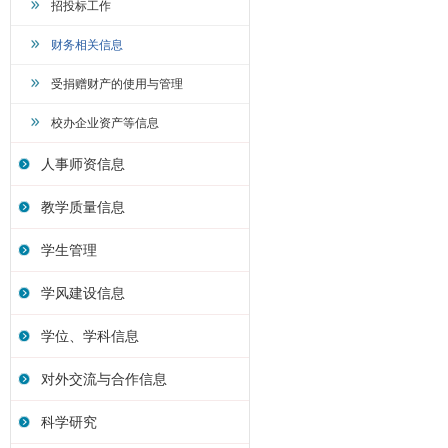
招投标工作
财务相关信息
受捐赠财产的使用与管理
校办企业资产等信息
人事师资信息
教学质量信息
学生管理
学风建设信息
学位、学科信息
对外交流与合作信息
科学研究