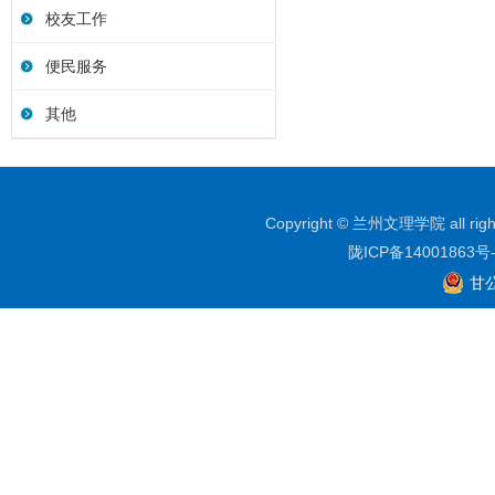
校友工作
便民服务
其他
Copyright © 兰州文理学院 all righ
陇ICP备14001863号
甘公