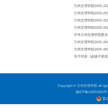
兰州文理学院2025-2
兰州文理学院2025-2
兰州文理学院2025-2
兰州文理学院2025-2
中共兰州文理学院委员
兰州文理学院2025-2
兰州文理学院2025-2
关于印发《处级干部党
Copyright © 兰州文理学院 all righ
陇ICP备14001863号
甘公