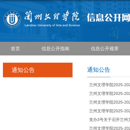
首页
信息公开指南
信息公开规章
通知公告
通知公告
兰州文理学院2025-2
兰州文理学院2025-2
兰州文理学院2025-2
兰州文理学院2025-2
党办3号关于召开兰州
兰州文理学院2025-2