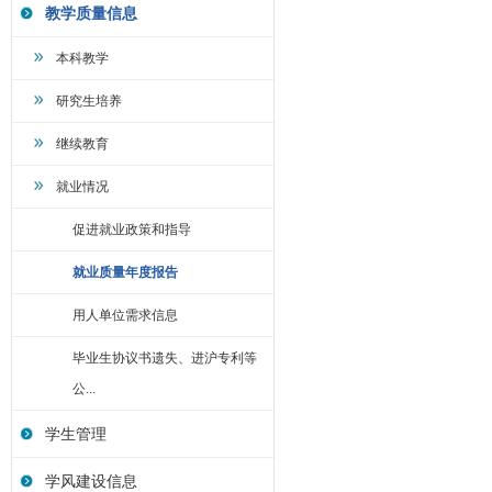
教学质量信息
本科教学
研究生培养
继续教育
就业情况
促进就业政策和指导
就业质量年度报告
用人单位需求信息
毕业生协议书遗失、进沪专利等
公...
学生管理
学风建设信息